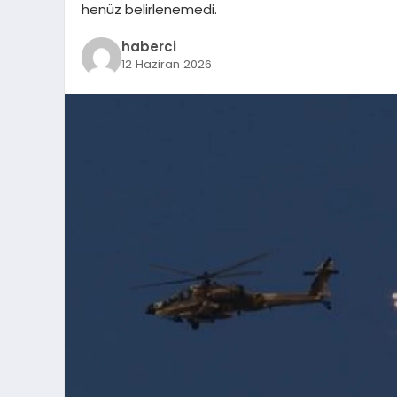
henüz belirlenemedi.
haberci
12 Haziran 2026