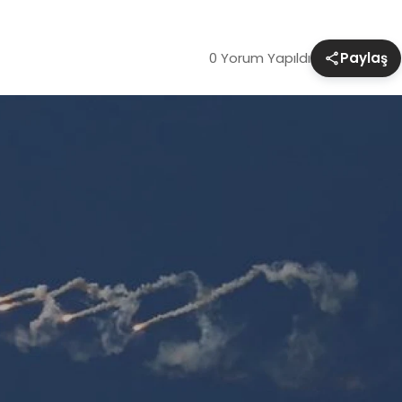
0 Yorum Yapıldı
Paylaş