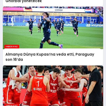
Ghorbal yönetecek
Almanya Dünya Kupası’na veda etti, Paraguay
son 16’da