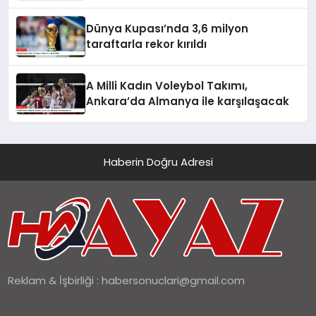
Dünya Kupası’nda 3,6 milyon
taraftarla rekor kırıldı
A Milli Kadın Voleybol Takımı,
Ankara’da Almanya ile karşılaşacak
Haberin Doğru Adresi
Reklam & İşbirliği :
habersonuclari@gmail.com