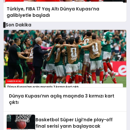
Türkiye, FIBA 17 Yaş Altı Dünya Kupası’na
galibiyetle başladı
Son Dakika
Dünya Kupası’nın açılış maçında 3 kırmızı kart
çıktı
Basketbol Süper Ligi’nde play-off
final serisi yarın başlayacak