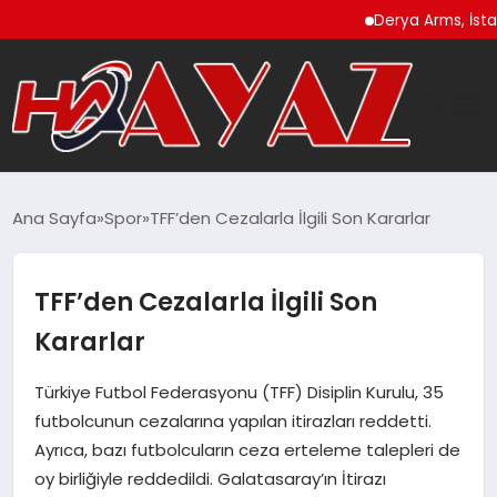
Derya Arms, İstanbul 
GÜNDEM
Ana Sayfa
Spor
TFF’den Cezalarla İlgili Son Kararlar
DÜNYA
TFF’den Cezalarla İlgili Son
EĞITIM
Kararlar
EKONOMI
Türkiye Futbol Federasyonu (TFF) Disiplin Kurulu, 35
futbolcunun cezalarına yapılan itirazları reddetti.
MAGAZIN
Ayrıca, bazı futbolcuların ceza erteleme talepleri de
oy birliğiyle reddedildi. Galatasaray’ın İtirazı
SAĞLIK