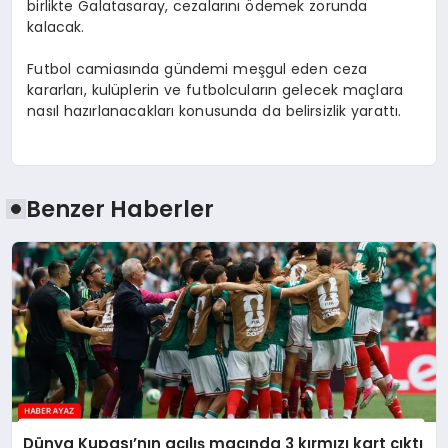
birlikte Galatasaray, cezalarını ödemek zorunda
kalacak.
Futbol camiasında gündemi meşgul eden ceza
kararları, kulüplerin ve futbolcuların gelecek maçlara
nasıl hazırlanacakları konusunda da belirsizlik yarattı.
Benzer Haberler
Dünya Kupası’nın açılış maçında 3 kırmızı kart çıktı