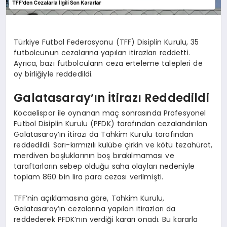
Türkiye Futbol Federasyonu (TFF) Disiplin Kurulu, 35
futbolcunun cezalarına yapılan itirazları reddetti.
Ayrıca, bazı futbolcuların ceza erteleme talepleri de
oy birliğiyle reddedildi.
Galatasaray’ın İtirazı Reddedildi
Kocaelispor ile oynanan maç sonrasında Profesyonel
Futbol Disiplin Kurulu (PFDK) tarafından cezalandırılan
Galatasaray’ın itirazı da Tahkim Kurulu tarafından
reddedildi. Sarı-kırmızılı kulübe çirkin ve kötü tezahürat,
merdiven boşluklarının boş bırakılmaması ve
taraftarların sebep olduğu saha olayları nedeniyle
toplam 860 bin lira para cezası verilmişti.
TFF’nin açıklamasına göre, Tahkim Kurulu,
Galatasaray’ın cezalarına yapılan itirazları da
reddederek PFDK’nın verdiği kararı onadı. Bu kararla