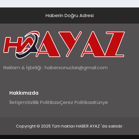
Haberin Doğru Adresi
Reklam & İşbirliği :
habersonuclari@gmail.com
Hakkımızda
İletişim
Gizlilik Politikası
Çerez Politikası
Künye
Copyright © 2025 Tüm hakları HABER AYAZ 'da saklıdır.