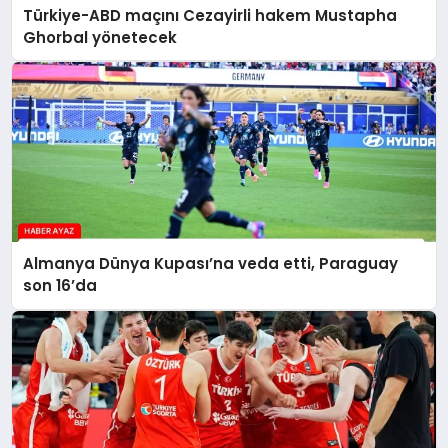
Türkiye-ABD maçını Cezayirli hakem Mustapha
Ghorbal yönetecek
Almanya Dünya Kupası’na veda etti, Paraguay
son 16’da