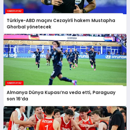
Türkiye-ABD maçını Cezayirli hakem Mustapha
Ghorbal yönetecek
Almanya Dünya Kupası’na veda etti, Paraguay
son 16’da