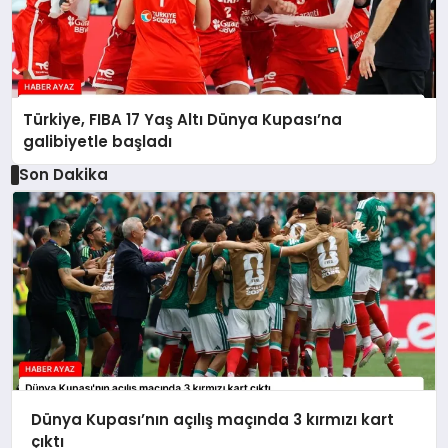
Türkiye, FIBA 17 Yaş Altı Dünya Kupası’na
galibiyetle başladı
Son Dakika
Dünya Kupası’nın açılış maçında 3 kırmızı kart
çıktı