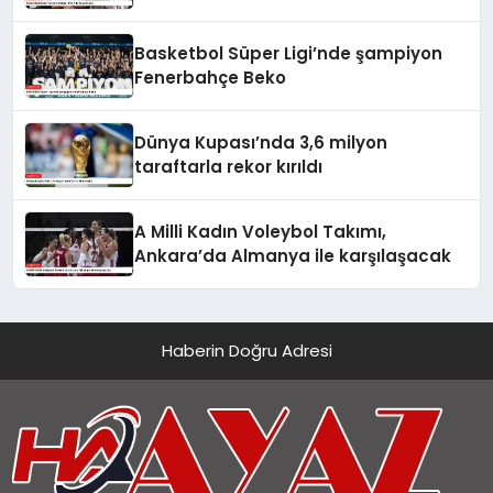
Basketbol Süper Ligi’nde şampiyon
Fenerbahçe Beko
Dünya Kupası’nda 3,6 milyon
taraftarla rekor kırıldı
A Milli Kadın Voleybol Takımı,
Ankara’da Almanya ile karşılaşacak
Haberin Doğru Adresi