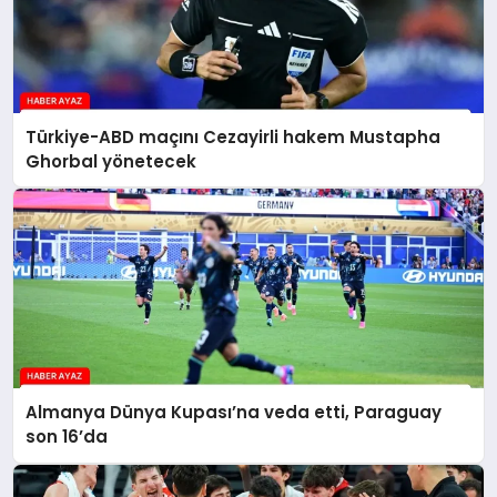
Türkiye-ABD maçını Cezayirli hakem Mustapha
Ghorbal yönetecek
Almanya Dünya Kupası’na veda etti, Paraguay
son 16’da