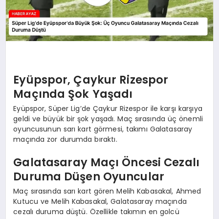
Eyüpspor, Çaykur Rizespor
Maçında Şok Yaşadı
Eyüpspor, Süper Lig’de Çaykur Rizespor ile karşı karşıya
geldi ve büyük bir şok yaşadı. Maç sırasında üç önemli
oyuncusunun sarı kart görmesi, takımı Galatasaray
maçında zor durumda bıraktı.
Galatasaray Maçı Öncesi Cezalı
Duruma Düşen Oyuncular
Maç sırasında sarı kart gören Melih Kabasakal, Ahmed
Kutucu ve Melih Kabasakal, Galatasaray maçında
cezalı duruma düştü. Özellikle takımın en golcü