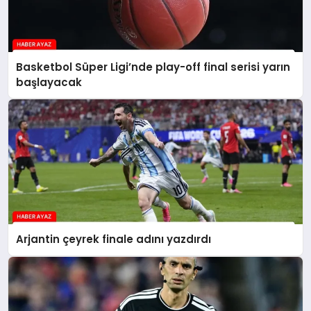
Basketbol Süper Ligi’nde play-off final serisi yarın
başlayacak
Arjantin çeyrek finale adını yazdırdı