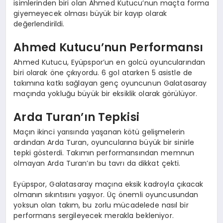
isimlerinden biri olan Ahmed Kutucu’nun maçta forma
giyemeyecek olması büyük bir kayıp olarak
değerlendirildi.
Ahmed Kutucu’nun Performansı
Ahmed Kutucu, Eyüpspor’un en golcü oyuncularından
biri olarak öne çıkıyordu. 6 gol atarken 5 asistle de
takımına katkı sağlayan genç oyuncunun Galatasaray
maçında yokluğu büyük bir eksiklik olarak görülüyor.
Arda Turan’ın Tepkisi
Maçın ikinci yarısında yaşanan kötü gelişmelerin
ardından Arda Turan, oyuncularına büyük bir sinirle
tepki gösterdi. Takımın performansından memnun
olmayan Arda Turan’ın bu tavrı da dikkat çekti.
Eyüpspor, Galatasaray maçına eksik kadroyla çıkacak
olmanın sıkıntısını yaşıyor. Üç önemli oyuncusundan
yoksun olan takım, bu zorlu mücadelede nasıl bir
performans sergileyecek merakla bekleniyor.