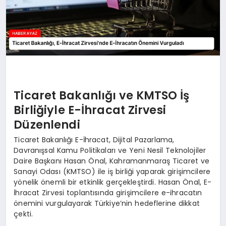
Ticaret Bakanlığı ve KMTSO İş
Birliğiyle E-İhracat Zirvesi
Düzenlendi
Ticaret Bakanlığı E-İhracat, Dijital Pazarlama,
Davranışsal Kamu Politikaları ve Yeni Nesil Teknolojiler
Daire Başkanı Hasan Önal, Kahramanmaraş Ticaret ve
Sanayi Odası (KMTSO) ile iş birliği yaparak girişimcilere
yönelik önemli bir etkinlik gerçekleştirdi. Hasan Önal, E-
İhracat Zirvesi toplantısında girişimcilere e-ihracatın
önemini vurgulayarak Türkiye’nin hedeflerine dikkat
çekti.