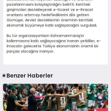
pazarlanmasını kolaylaştırdığını belirtti. Kentteki
girişimcileri destekleyerek e-ticaret ve e-ihracat
oranlarını artırmayı hedeflediklerini dile getiren
Gümüşer, devlet desteklerinin öneminin kentteki
ekonomik büyümeye katkı sağlayacağını vurguladı.
Bu tür organizasyonların Kahramanmaraş’ın
kalkınmasına katkı sağlayacağına inanan yetkililer, e-
ihracatın gelecekte Türkiye ekonomisinin önemli bir
parçası olacağına inanıyor.
Benzer Haberler