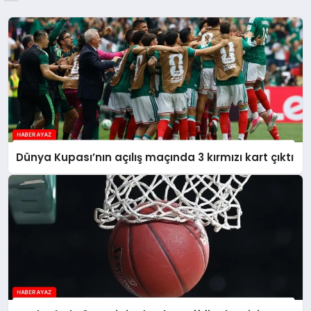
Dünya Kupası’nın açılış maçında 3 kırmızı kart çıktı