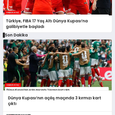
Türkiye, FIBA 17 Yaş Altı Dünya Kupası’na
galibiyetle başladı
Son Dakika
Dünya Kupası’nın açılış maçında 3 kırmızı kart
çıktı