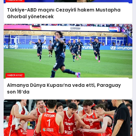
Türkiye-ABD maçını Cezayirli hakem Mustapha
Ghorbal yönetecek
Almanya Dünya Kupası’na veda etti, Paraguay
son 16’da