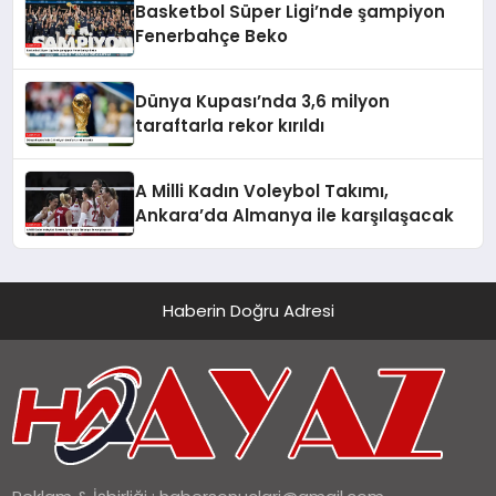
Basketbol Süper Ligi’nde şampiyon
Fenerbahçe Beko
Dünya Kupası’nda 3,6 milyon
taraftarla rekor kırıldı
A Milli Kadın Voleybol Takımı,
Ankara’da Almanya ile karşılaşacak
Haberin Doğru Adresi