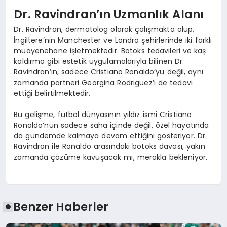
Dr. Ravindran’ın Uzmanlık Alanı
Dr. Ravindran, dermatolog olarak çalışmakta olup,
İngiltere’nin Manchester ve Londra şehirlerinde iki farklı
muayenehane işletmektedir. Botoks tedavileri ve kaş
kaldırma gibi estetik uygulamalarıyla bilinen Dr.
Ravindran’ın, sadece Cristiano Ronaldo’yu değil, aynı
zamanda partneri Georgina Rodriguez’i de tedavi
ettiği belirtilmektedir.
Bu gelişme, futbol dünyasının yıldız ismi Cristiano
Ronaldo’nun sadece saha içinde değil, özel hayatında
da gündemde kalmaya devam ettiğini gösteriyor. Dr.
Ravindran ile Ronaldo arasındaki botoks davası, yakın
zamanda çözüme kavuşacak mı, merakla bekleniyor.
Benzer Haberler