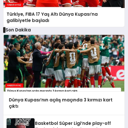
Türkiye, FIBA 17 Yaş Altı Dünya Kupası’na
galibiyetle başladı
Son Dakika
Dünya Kupası’nın açılış maçında 3 kırmızı kart
çıktı
Basketbol Süper Ligi’nde play-off