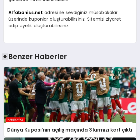
Alfabahiss.net
adresi ile sevdiğiniz müsabakalar
üzerinde kuponlar oluşturabilirsiniz. Sitemizi ziyaret
edip üyelik oluşturabilirsiniz.
Benzer Haberler
Dünya Kupası’nın açılış maçında 3 kırmızı kart çıktı