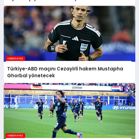
Türkiye-ABD maçını Cezayirli hakem Mustapha
Ghorbal yönetecek