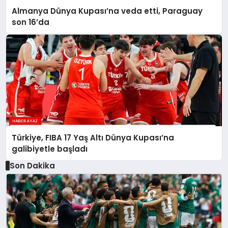
Almanya Dünya Kupası’na veda etti, Paraguay
son 16’da
Türkiye, FIBA 17 Yaş Altı Dünya Kupası’na
galibiyetle başladı
Son Dakika