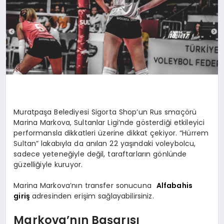
Muratpaşa Belediyesi Sigorta Shop’un Rus smaçörü
Marina Markova, Sultanlar Ligi’nde gösterdiği etkileyici
performansla dikkatleri üzerine dikkat çekiyor. “Hürrem
Sultan” lakabıyla da anılan 22 yaşındaki voleybolcu,
sadece yeteneğiyle değil, taraftarların gönlünde
güzelliğiyle kuruyor.
Marina Markova’nın transfer sonucuna
Alfabahis
giriş
adresinden erişim sağlayabilirsiniz.
Markova’nın Başarısı