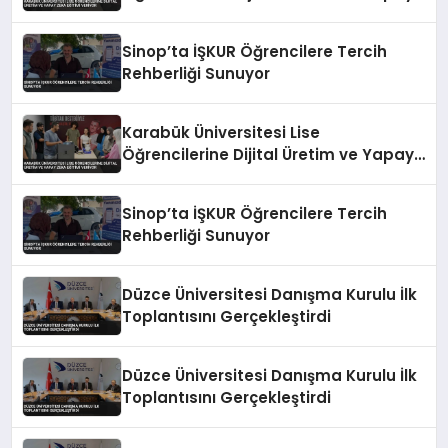
Zeka Eğitimi Veriyor
Sinop’ta İŞKUR Öğrencilere Tercih
Rehberliği Sunuyor
Karabük Üniversitesi Lise
Öğrencilerine Dijital Üretim ve Yapay
Zeka Eğitimi Veriyor
Sinop’ta İŞKUR Öğrencilere Tercih
Rehberliği Sunuyor
Düzce Üniversitesi Danışma Kurulu İlk
Toplantısını Gerçekleştirdi
Düzce Üniversitesi Danışma Kurulu İlk
Toplantısını Gerçekleştirdi