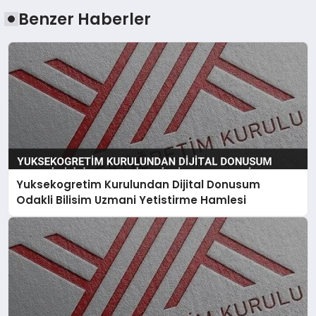
Benzer Haberler
Yuksekogretim Kurulundan Dijital Donusum
Odakli Bilisim Uzmani Yetistirme Hamlesi