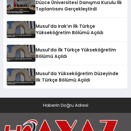
Düzce Üniversitesi Danışma Kurulu İlk
Toplantısını Gerçekleştirdi
Musul’da Irak’ın İlk Türkçe
Yükseköğretim Bölümü Açıldı
Musul’da İlk Türkçe Yükseköğretim
Bölümü Açıldı
Musul’da Yükseköğretim Düzeyinde
İlk Türkçe Bölümü Açıldı
Haberin Doğru Adresi