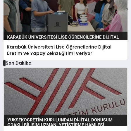
Karabük Üniversitesi Lise Öğrencilerine Dijital
Üretim ve Yapay Zeka Eğitimi Veriyor
Son Dakika