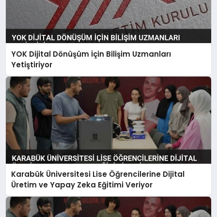
YOK Dijital Dönüşüm İçin Bilişim Uzmanları
Yetiştiriyor
Karabük Üniversitesi Lise Öğrencilerine Dijital
Üretim ve Yapay Zeka Eğitimi Veriyor