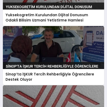
Yuksekogretim Kurulundan Dijital Donusum
Odakli Bilisim Uzmani Yetistirme Hamlesi
Sinop’ta İŞKUR Tercih Rehberliğiyle Öğrencilere
Destek Oluyor