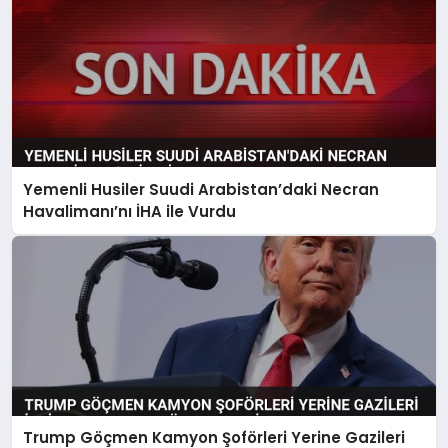
Yemenli Husiler Suudi Arabistan’daki Necran
Havalimanı’nı İHA ile Vurdu
Trump Göçmen Kamyon Şoförleri Yerine Gazileri