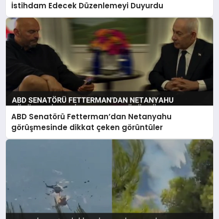
İstihdam Edecek Düzenlemeyi Duyurdu
ABD Senatörü Fetterman’dan Netanyahu
görüşmesinde dikkat çeken görüntüler