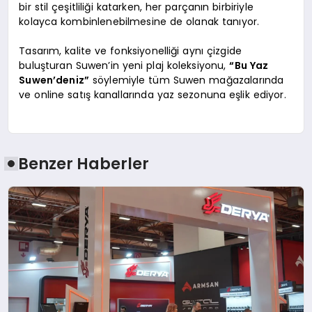
bir stil çeşitliliği katarken, her parçanın birbiriyle
kolayca kombinlenebilmesine de olanak tanıyor.
Tasarım, kalite ve fonksiyonelliği aynı çizgide
buluşturan Suwen’in yeni plaj koleksiyonu,
“Bu Yaz
Suwen’deniz”
söylemiyle tüm Suwen mağazalarında
ve online satış kanallarında yaz sezonuna eşlik ediyor.
Benzer Haberler