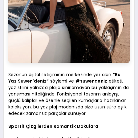
Sezonun dijital iletişiminin merkezinde yer alan
“Bu
Yaz Suwen’deniz”
söylemi ve
#suwendeniz
etiketi,
yaz stilini yalnızca plajla sınırlamayan bu yaklaşımın da
yansıması niteliğinde. Fonksiyonel tasarım anlayışı,
güçlü kalıplar ve özenle seçilen kumaşlarla hazırlanan
koleksiyon, bu yaz plaj modanızda size uzun süre eşlik
edecek zamansız parçalar sunuyor.
Sportif Çizgilerden Romantik Dokulara