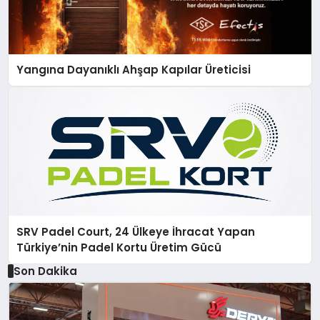
Yangına Dayanıklı Ahşap Kapılar Üreticisi
SRV Padel Court, 24 Ülkeye İhracat Yapan
Türkiye’nin Padel Kortu Üretim Gücü
Son Dakika