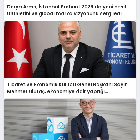
Derya Arms, İstanbul Prohunt 2026’da yeni nesil
ürünlerini ve global marka vizyonunu sergiledi
Ticaret ve Ekonomik Kulübü Genel Başkanı Sayın
Mehmet Ulutaş, ekonomiye dair yaptığı
açıklamada şunları kaydetti: