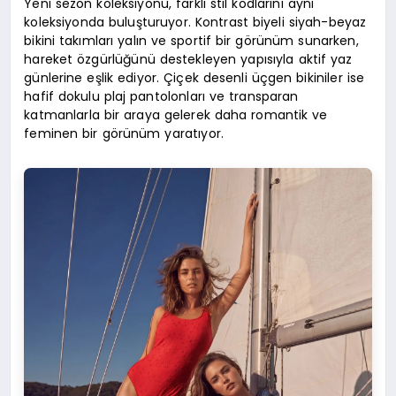
Yeni sezon koleksiyonu, farklı stil kodlarını aynı
koleksiyonda buluşturuyor. Kontrast biyeli siyah-beyaz
bikini takımları yalın ve sportif bir görünüm sunarken,
hareket özgürlüğünü destekleyen yapısıyla aktif yaz
günlerine eşlik ediyor. Çiçek desenli üçgen bikiniler ise
hafif dokulu plaj pantolonları ve transparan
katmanlarla bir araya gelerek daha romantik ve
feminen bir görünüm yaratıyor.