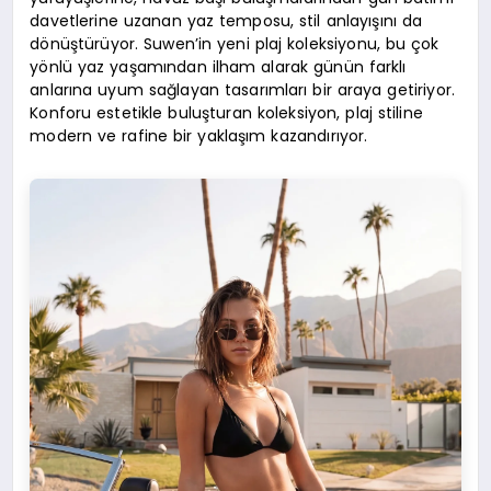
davetlerine uzanan yaz temposu, stil anlayışını da
dönüştürüyor. Suwen’in yeni plaj koleksiyonu, bu çok
yönlü yaz yaşamından ilham alarak günün farklı
anlarına uyum sağlayan tasarımları bir araya getiriyor.
Konforu estetikle buluşturan koleksiyon, plaj stiline
modern ve rafine bir yaklaşım kazandırıyor.