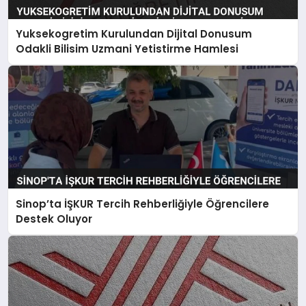
Yuksekogretim Kurulundan Dijital Donusum
Odakli Bilisim Uzmani Yetistirme Hamlesi
Sinop’ta İŞKUR Tercih Rehberliğiyle Öğrencilere
Destek Oluyor