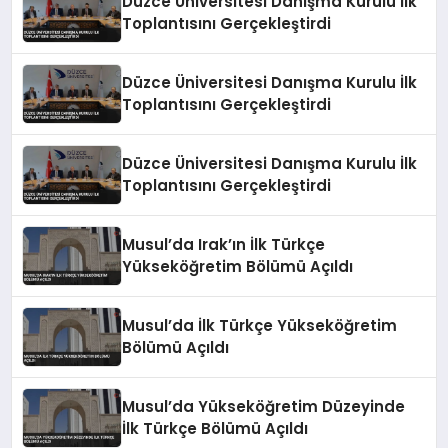
Düzce Üniversitesi Danışma Kurulu İlk
Toplantısını Gerçekleştirdi
Düzce Üniversitesi Danışma Kurulu İlk
Toplantısını Gerçekleştirdi
Düzce Üniversitesi Danışma Kurulu İlk
Toplantısını Gerçekleştirdi
Musul’da Irak’ın İlk Türkçe
Yükseköğretim Bölümü Açıldı
Musul’da İlk Türkçe Yükseköğretim
Bölümü Açıldı
Musul’da Yükseköğretim Düzeyinde
İlk Türkçe Bölümü Açıldı