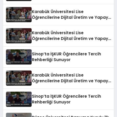
Karabük Üniversitesi Lise
Öğrencilerine Dijital Üretim ve Yapay
Zeka Eğitimi Veriyor
Karabük Üniversitesi Lise
Öğrencilerine Dijital Üretim ve Yapay
Zeka Eğitimi Veriyor
Sinop’ta İŞKUR Öğrencilere Tercih
Rehberliği Sunuyor
Karabük Üniversitesi Lise
Öğrencilerine Dijital Üretim ve Yapay
Zeka Eğitimi Veriyor
Sinop’ta İŞKUR Öğrencilere Tercih
Rehberliği Sunuyor