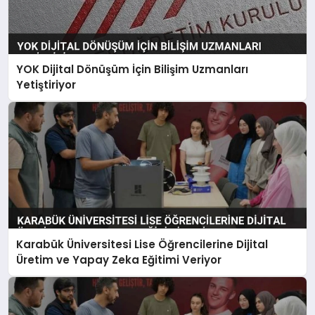
YOK Dijital Dönüşüm İçin Bilişim Uzmanları
Yetiştiriyor
Karabük Üniversitesi Lise Öğrencilerine Dijital
Üretim ve Yapay Zeka Eğitimi Veriyor