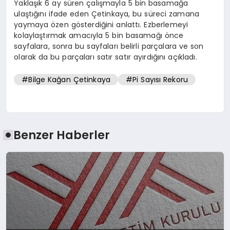
Yaklaşık 6 ay süren çalışmayla 5 bin basamağa
ulaştığını ifade eden Çetinkaya, bu süreci zamana
yaymaya özen gösterdiğini anlattı. Ezberlemeyi
kolaylaştırmak amacıyla 5 bin basamağı önce
sayfalara, sonra bu sayfaları belirli parçalara ve son
olarak da bu parçaları satır satır ayırdığını açıkladı.
#Bilge Kağan Çetinkaya
#Pi Sayısı Rekoru
Benzer Haberler