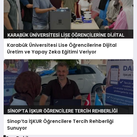
Karabük Üniversitesi Lise Öğrencilerine Dijital
Üretim ve Yapay Zeka Eğitimi Veriyor
Sinop’ta İŞKUR Öğrencilere Tercih Rehberliği
Sunuyor