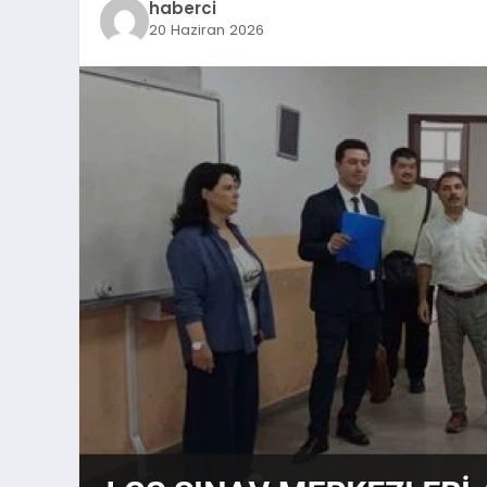
haberci
20 Haziran 2026