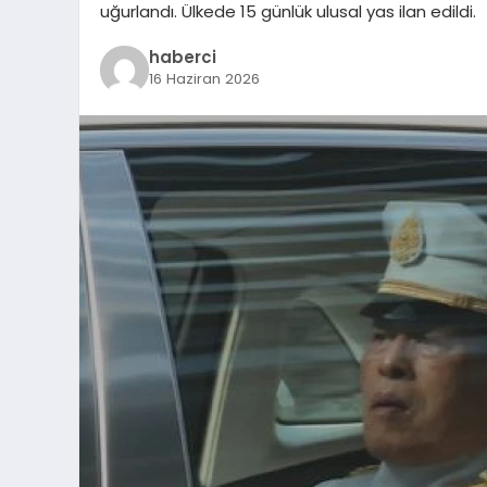
uğurlandı. Ülkede 15 günlük ulusal yas ilan edildi.
haberci
16 Haziran 2026