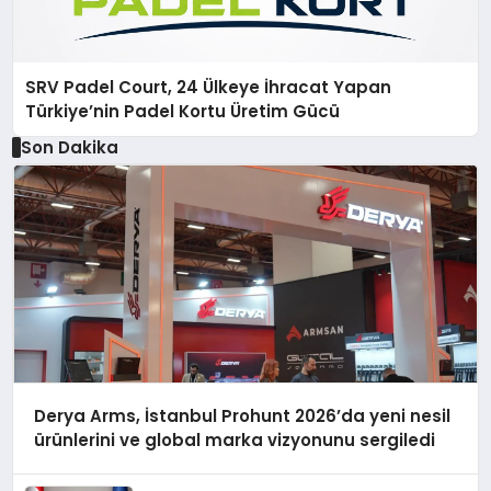
SRV Padel Court, 24 Ülkeye İhracat Yapan
Türkiye’nin Padel Kortu Üretim Gücü
Son Dakika
Derya Arms, İstanbul Prohunt 2026’da yeni nesil
ürünlerini ve global marka vizyonunu sergiledi