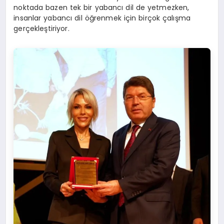
noktada bazen tek bir yabancı dil de yetmezken,
insanlar yabancı dil öğrenmek için birçok çalışma
gerçekleştiriyor.