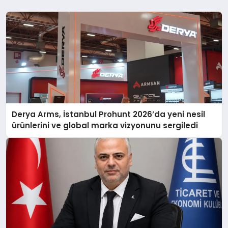
Derya Arms, İstanbul Prohunt 2026’da yeni nesil
ürünlerini ve global marka vizyonunu sergiledi