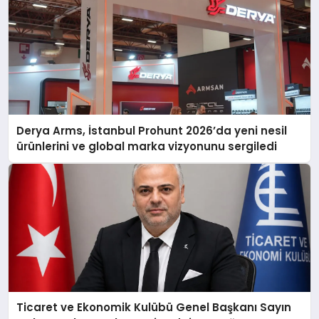
Derya Arms, İstanbul Prohunt 2026’da yeni nesil
ürünlerini ve global marka vizyonunu sergiledi
Ticaret ve Ekonomik Kulübü Genel Başkanı Sayın