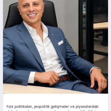
Faiz politikaları, jeopolitik gelişmeler ve piyasalardaki