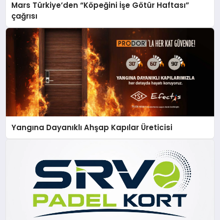
Mars Türkiye’den “Köpeğini İşe Götür Haftası”
çağrısı
Yangına Dayanıklı Ahşap Kapılar Üreticisi