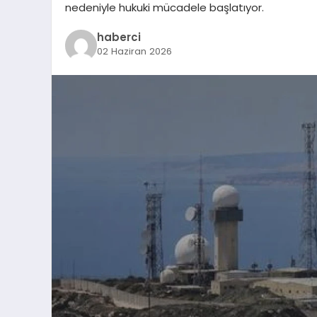
nedeniyle hukuki mücadele başlatıyor.
haberci
02 Haziran 2026