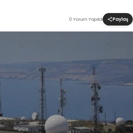
0 Yorum Yapıldı
Paylaş