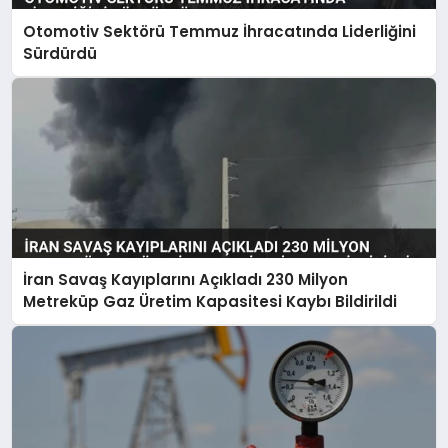
Otomotiv Sektörü Temmuz İhracatında Liderliğini
Sürdürdü
İran Savaş Kayıplarını Açıkladı 230 Milyon
Metreküp Gaz Üretim Kapasitesi Kaybı Bildirildi