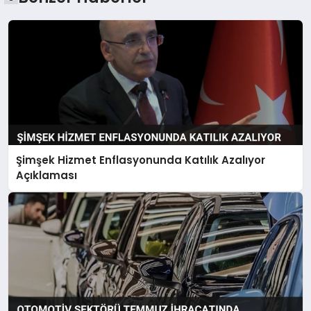
Şimşek Hizmet Enflasyonunda Katılık Azalıyor
Açıklaması