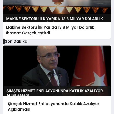
Makine Sektörü İlk Yarıda 13,8 Milyar Dolarlık
İhracat Gerçekleştirdi
Son Dakika
Şimşek Hizmet Enflasyonunda Katılık Azalıyor
Açıklaması