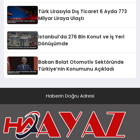
Türk Lirasıyla Dış Ticaret 6 Ayda 773
Milyar Liraya Ulaştı
İstanbul’da 276 Bin Konut ve İş Yeri
Dönüşümde
Bakan Bolat Otomotiv Sektöründe
Türkiye’nin Konumunu Açıkladı
Haberin Doğru Adresi