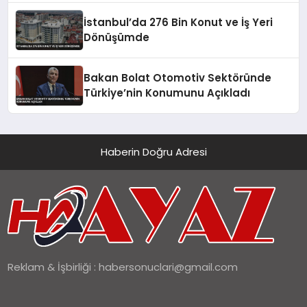
İstanbul’da 276 Bin Konut ve İş Yeri
Dönüşümde
Bakan Bolat Otomotiv Sektöründe
Türkiye’nin Konumunu Açıkladı
Haberin Doğru Adresi
Reklam & İşbirliği :
habersonuclari@gmail.com