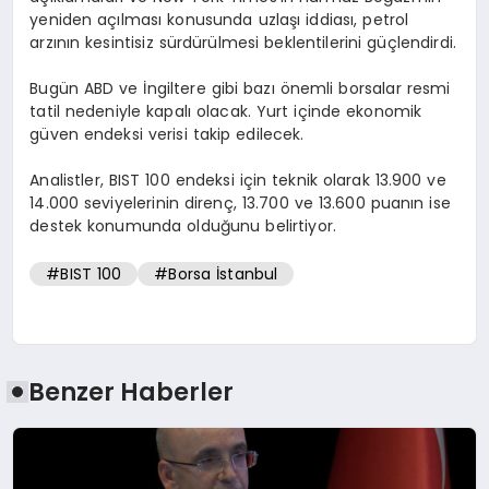
yeniden açılması konusunda uzlaşı iddiası, petrol
arzının kesintisiz sürdürülmesi beklentilerini güçlendirdi.
Bugün ABD ve İngiltere gibi bazı önemli borsalar resmi
tatil nedeniyle kapalı olacak. Yurt içinde ekonomik
güven endeksi verisi takip edilecek.
Analistler, BIST 100 endeksi için teknik olarak 13.900 ve
14.000 seviyelerinin direnç, 13.700 ve 13.600 puanın ise
destek konumunda olduğunu belirtiyor.
#BIST 100
#Borsa İstanbul
Benzer Haberler