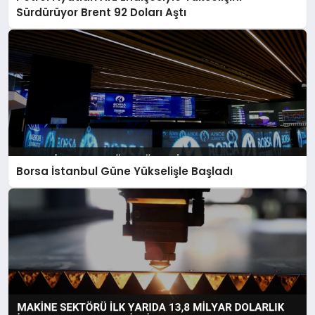
Sürdürüyor Brent 92 Doları Aştı
Borsa İstanbul Güne Yükselişle Başladı