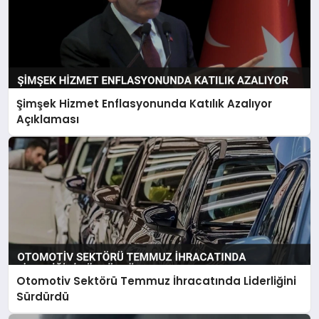
Şimşek Hizmet Enflasyonunda Katılık Azalıyor
Açıklaması
Otomotiv Sektörü Temmuz İhracatında Liderliğini
Sürdürdü