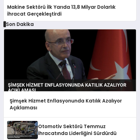
Makine Sektörü İlk Yarıda 13,8 Milyar Dolarlık
İhracat Gerçekleştirdi
Son Dakika
Şimşek Hizmet Enflasyonunda Katılık Azalıyor
Açıklaması
Otomotiv Sektörü Temmuz
İhracatında Liderliğini Sürdürdü