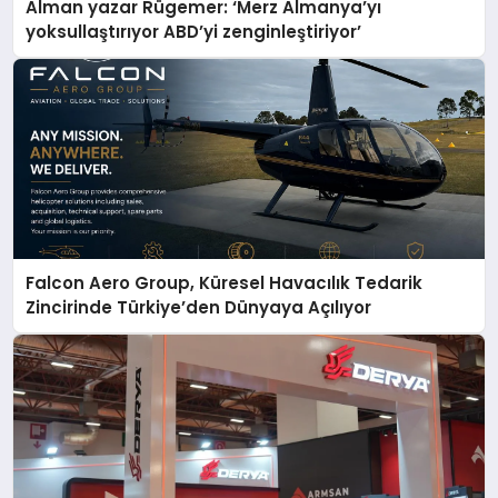
Alman yazar Rügemer: ‘Merz Almanya’yı
yoksullaştırıyor ABD’yi zenginleştiriyor’
Falcon Aero Group, Küresel Havacılık Tedarik
Zincirinde Türkiye’den Dünyaya Açılıyor