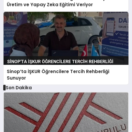
Üretim ve Yapay Zeka Eğitimi Veriyor
Sinop’ta İŞKUR Öğrencilere Tercih Rehberliği
Sunuyor
Son Dakika