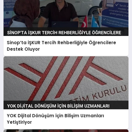
Sinop’ta İŞKUR Tercih Rehberliğiyle Öğrencilere
Destek Oluyor
YOK Dijital Dönüşüm İçin Bilişim Uzmanları
Yetiştiriyor