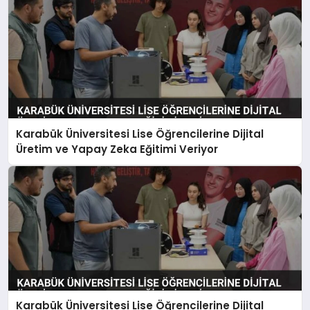
Karabük Üniversitesi Lise Öğrencilerine Dijital
Üretim ve Yapay Zeka Eğitimi Veriyor
Karabük Üniversitesi Lise Öğrencilerine Dijital