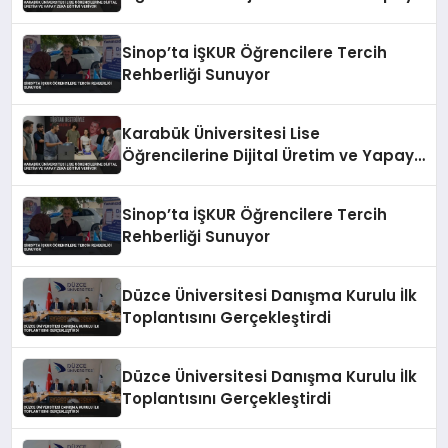
Zeka Eğitimi Veriyor
Sinop’ta İŞKUR Öğrencilere Tercih
Rehberliği Sunuyor
Karabük Üniversitesi Lise
Öğrencilerine Dijital Üretim ve Yapay
Zeka Eğitimi Veriyor
Sinop’ta İŞKUR Öğrencilere Tercih
Rehberliği Sunuyor
Düzce Üniversitesi Danışma Kurulu İlk
Toplantısını Gerçekleştirdi
Düzce Üniversitesi Danışma Kurulu İlk
Toplantısını Gerçekleştirdi