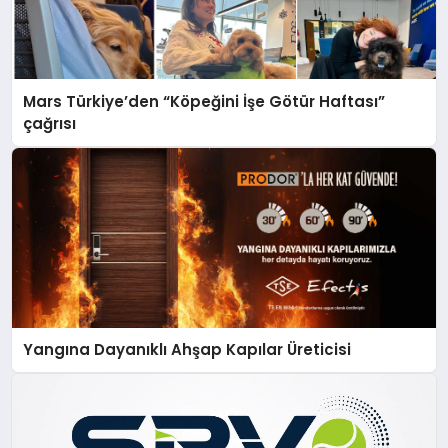
Mars Türkiye’den “Köpeğini İşe Götür Haftası”
çağrısı
Yangına Dayanıklı Ahşap Kapılar Üreticisi