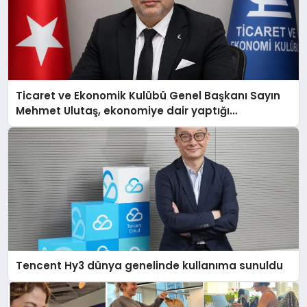
Ticaret ve Ekonomik Kulübü Genel Başkanı Sayın
Mehmet Ulutaş, ekonomiye dair yaptığı
açıklamada şunları kaydetti:
Tencent Hy3 dünya genelinde kullanıma sunuldu