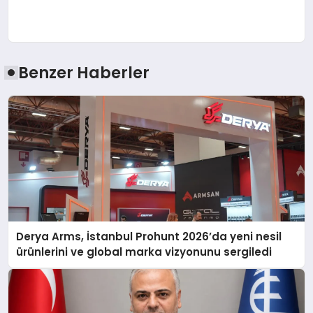
Benzer Haberler
Derya Arms, İstanbul Prohunt 2026’da yeni nesil
ürünlerini ve global marka vizyonunu sergiledi