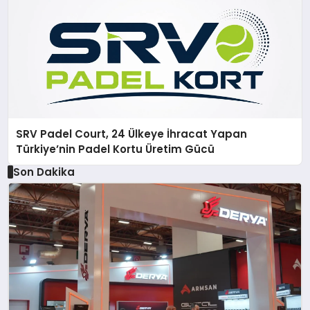
SRV Padel Court, 24 Ülkeye İhracat Yapan
Türkiye’nin Padel Kortu Üretim Gücü
Son Dakika