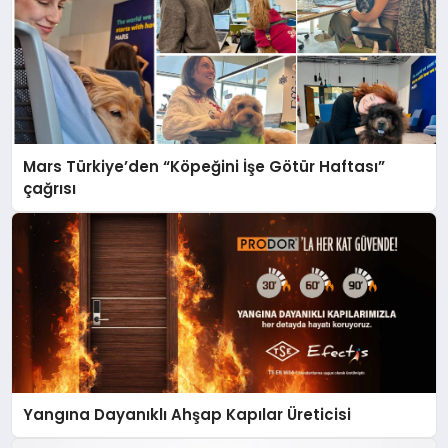
Mars Türkiye’den “Köpeğini İşe Götür Haftası”
çağrısı
Yangına Dayanıklı Ahşap Kapılar Üreticisi