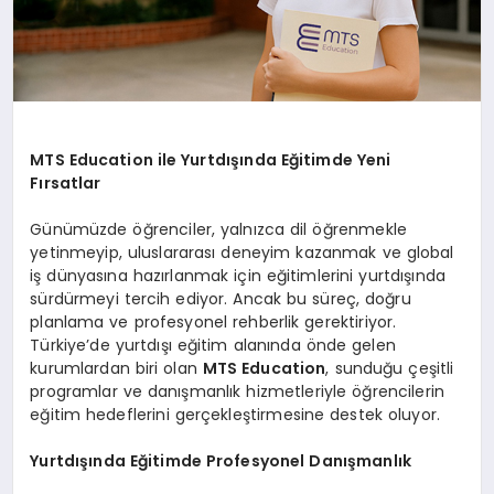
MTS Education ile Yurtdışında Eğitimde Yeni
Fırsatlar
Günümüzde öğrenciler, yalnızca dil öğrenmekle
yetinmeyip, uluslararası deneyim kazanmak ve global
iş dünyasına hazırlanmak için eğitimlerini yurtdışında
sürdürmeyi tercih ediyor. Ancak bu süreç, doğru
planlama ve profesyonel rehberlik gerektiriyor.
Türkiye’de yurtdışı eğitim alanında önde gelen
kurumlardan biri olan
MTS Education
, sunduğu çeşitli
programlar ve danışmanlık hizmetleriyle öğrencilerin
eğitim hedeflerini gerçekleştirmesine destek oluyor.
Yurtdışında Eğitimde Profesyonel Danışmanlık