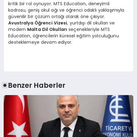
kritik bir rol oynuyor. MTS Education, deneyimli
kadrosu, geniş okul ağı ve öğrenci odaklı yaklaşımıyla
güvenilir bir çözüm ortağı olarak öne çıkıyor.
Avustralya Öğrenci Vizesi
, yurtdışı dil okulları ve
modern
Malta Dil Okulları
seçenekleriyle MTS
Education, öğrencilerin küresel eğitim yolculuğunu
desteklemeye devam ediyor.
Benzer Haberler