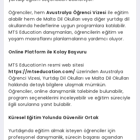
Öğrenciler, hem
Avustralya Öğrenci Vizesi
ile eğitim
alabilir hem de Malta Dil Okulları veya diğer yurtdışı dil
okullarında hedeflerine uygun programlara katılabilir.
MTS Education danışmanları, öğrencilerin eğitim ve
yaşam masraflarını planlamalarına yardımcı oluyor.
Online Platform ile Kolay Başvuru
MTS Education’ın resmi web sitesi
https://mtseducation.com/
üzerinden Avustralya
Öğrenci Vizesi, Yurtdışı Dil Okulları ve Malta Dil Okulları
hakkında detaylı bilgilere ulaşmak mümkün.
Öğrenciler, online danışmanlık talebinde bulunabilir,
program seçeneklerini inceleyebilir ve eğitim süreciyle
ilgili sorularına yanıt bulabilir.
Küresel Eğitim Yolunda Güvenilir Ortak
Yurtdışında eğitim almak isteyen öğrenciler için
profesyonel danışmanlık, sürecin başarısı açısından