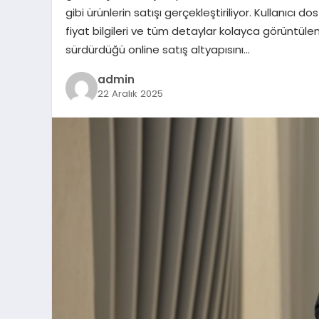
gibi ürünlerin satışı gerçekleştiriliyor. Kullanıcı 
fiyat bilgileri ve tüm detaylar kolayca görüntüle
sürdürdüğü online satış altyapısını…
admin
22 Aralık 2025