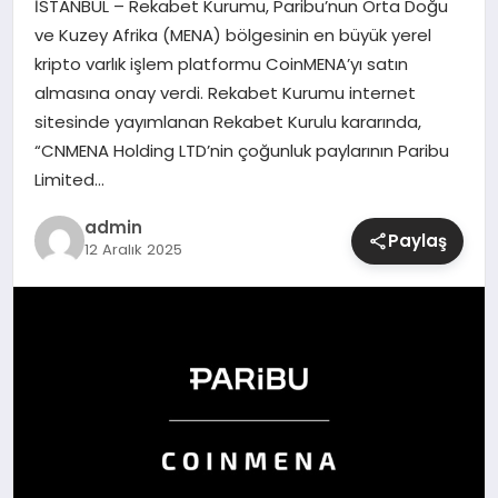
İSTANBUL – Rekabet Kurumu, Paribu’nun Orta Doğu
ve Kuzey Afrika (MENA) bölgesinin en büyük yerel
SIYASET
kripto varlık işlem platformu CoinMENA’yı satın
almasına onay verdi. Rekabet Kurumu internet
SPOR
sitesinde yayımlanan Rekabet Kurulu kararında,
“CNMENA Holding LTD’nin çoğunluk paylarının Paribu
TEKNOLOJI
Limited…
YAŞAM
admin
Paylaş
12 Aralık 2025