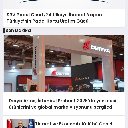
SRV Padel Court, 24 Ülkeye İhracat Yapan
Türkiye’nin Padel Kortu Üretim Gücü
Son Dakika
Derya Arms, İstanbul Prohunt 2026’da yeni nesil
ürünlerini ve global marka vizyonunu sergiledi
Ticaret ve Ekonomik Kulübü Genel