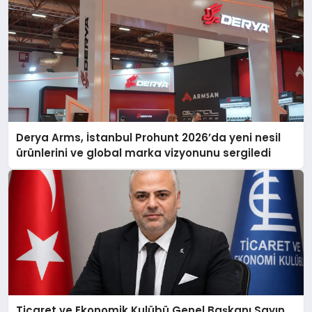
Derya Arms, İstanbul Prohunt 2026’da yeni nesil
ürünlerini ve global marka vizyonunu sergiledi
Ticaret ve Ekonomik Kulübü Genel Başkanı Sayın