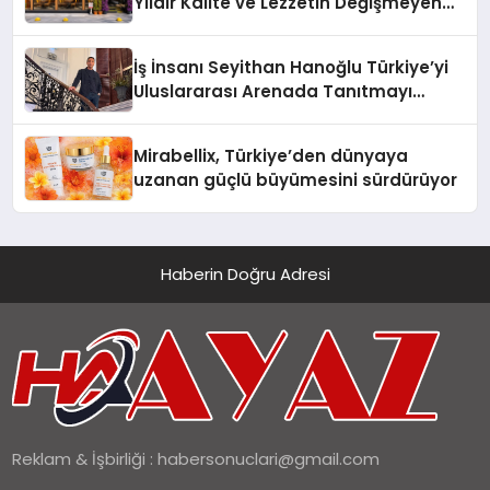
Yıldır Kalite ve Lezzetin Değişmeyen
Adresi
İş İnsanı Seyithan Hanoğlu Türkiye’yi
Uluslararası Arenada Tanıtmayı
Hedefliyor
Mirabellix, Türkiye’den dünyaya
uzanan güçlü büyümesini sürdürüyor
Haberin Doğru Adresi
Reklam & İşbirliği :
habersonuclari@gmail.com