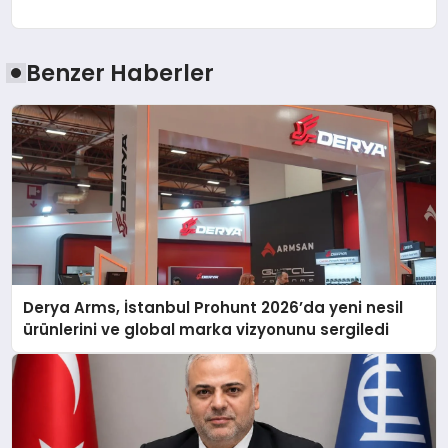
Benzer Haberler
Derya Arms, İstanbul Prohunt 2026’da yeni nesil
ürünlerini ve global marka vizyonunu sergiledi