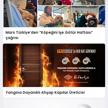
Mars Türkiye’den “Köpeğini İşe Götür Haftası”
çağrısı
Yangına Dayanıklı Ahşap Kapılar Üreticisi