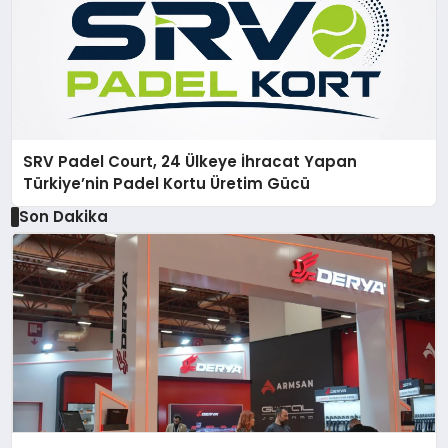
SRV Padel Court, 24 Ülkeye İhracat Yapan
Türkiye’nin Padel Kortu Üretim Gücü
Son Dakika