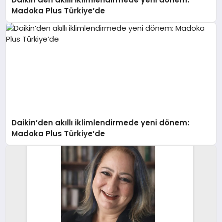
Madoka Plus Türkiye’de
Daikin’den akıllı iklimlendirmede yeni dönem:
Madoka Plus Türkiye’de