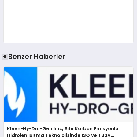
Benzer Haberler
Kleen-Hy-Dro-Gen Inc., Sıfır Karbon Emisyonlu
Hidrojen Isıtma Teknolojisinde ISO ve TSSA