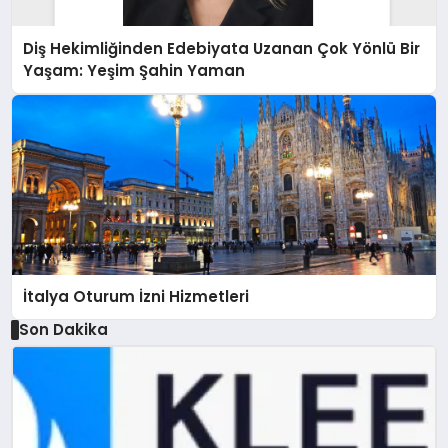
Diş Hekimliğinden Edebiyata Uzanan Çok Yönlü Bir
Yaşam: Yeşim Şahin Yaman
İtalya Oturum İzni Hizmetleri
Son Dakika