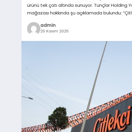
ürünü tek çatı altında sunuyor. Tunçlar Holding Y
mağazası hakkında şu açıklamada bulundu: “Çitlek
admin
25 Kasım 2025