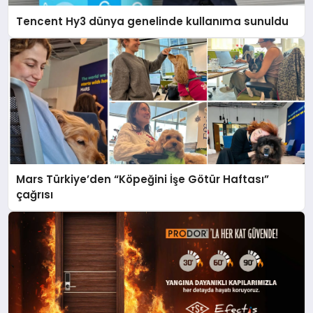
Tencent Hy3 dünya genelinde kullanıma sunuldu
Mars Türkiye’den “Köpeğini İşe Götür Haftası”
çağrısı