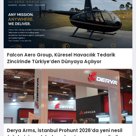
Falcon Aero Group, Küresel Havacılık Tedarik
Zincirinde Türkiye’den Dünyaya Açılıyor
Derya Arms, İstanbul Prohunt 2026’da yeni nesil