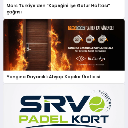
Mars Türkiye’den “Köpeğini İşe Götür Haftası”
çağrısı
Yangına Dayanıklı Ahşap Kapılar Üreticisi