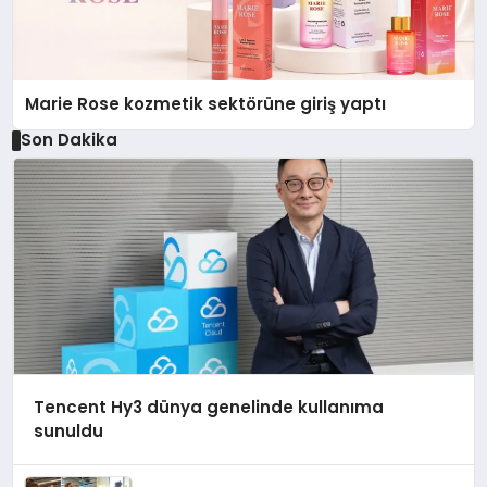
Marie Rose kozmetik sektörüne giriş yaptı
Son Dakika
Tencent Hy3 dünya genelinde kullanıma
sunuldu