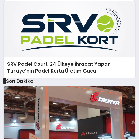
SRV Padel Court, 24 Ülkeye İhracat Yapan
Türkiye’nin Padel Kortu Üretim Gücü
Son Dakika