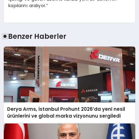
kapılarını aralıyor.”
Benzer Haberler
Derya Arms, İstanbul Prohunt 2026’da yeni nesil
ürünlerini ve global marka vizyonunu sergiledi