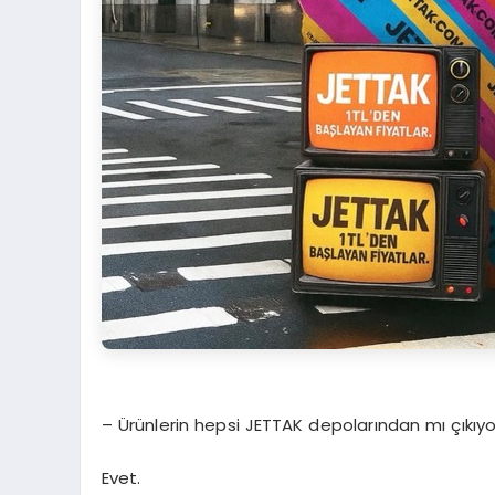
– Ürünlerin hepsi JETTAK depolarından mı çıkıyo
Evet.