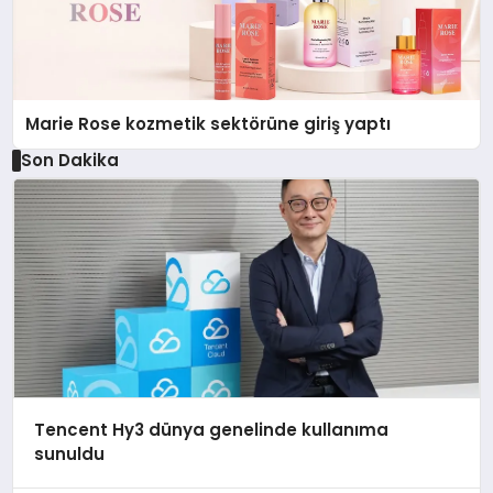
Marie Rose kozmetik sektörüne giriş yaptı
Son Dakika
Tencent Hy3 dünya genelinde kullanıma
sunuldu