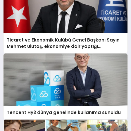
Ticaret ve Ekonomik Kulübü Genel Başkanı Sayın
Mehmet Ulutaş, ekonomiye dair yaptığı
açıklamada şunları kaydetti:
Tencent Hy3 dünya genelinde kullanıma sunuldu