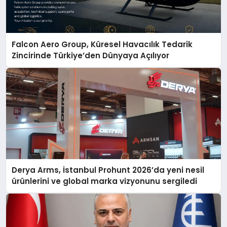
Falcon Aero Group, Küresel Havacılık Tedarik
Zincirinde Türkiye’den Dünyaya Açılıyor
Derya Arms, İstanbul Prohunt 2026’da yeni nesil
ürünlerini ve global marka vizyonunu sergiledi