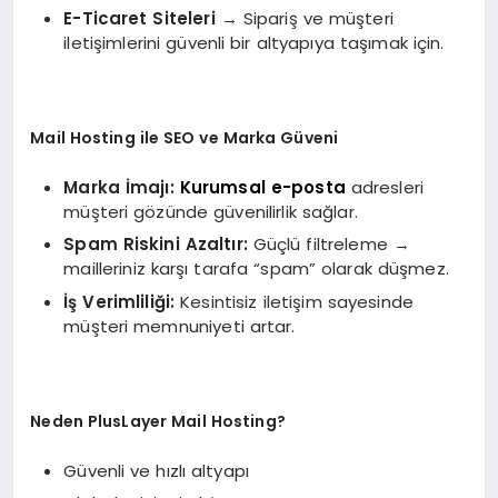
E-Ticaret Siteleri
→ Sipariş ve müşteri
iletişimlerini güvenli bir altyapıya taşımak için.
Mail Hosting ile SEO ve Marka Güveni
Marka İmajı:
Kurumsal e-posta
adresleri
müşteri gözünde güvenilirlik sağlar.
Spam Riskini Azaltır:
Güçlü filtreleme →
mailleriniz karşı tarafa “spam” olarak düşmez.
İş Verimliliği:
Kesintisiz iletişim sayesinde
müşteri memnuniyeti artar.
Neden PlusLayer Mail Hosting?
Güvenli ve hızlı altyapı