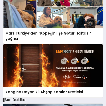
Mars Türkiye’den “Köpeğini İşe Götür Haftası”
çağrısı
Yangına Dayanıklı Ahşap Kapılar Üreticisi
Son Dakika