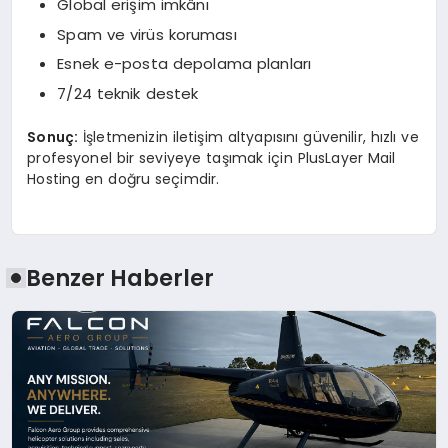
Global erişim imkânı
Spam ve virüs koruması
Esnek e-posta depolama planları
7/24 teknik destek
Sonuç:
İşletmenizin iletişim altyapısını güvenilir, hızlı ve
profesyonel bir seviyeye taşımak için PlusLayer Mail
Hosting en doğru seçimdir.
Benzer Haberler