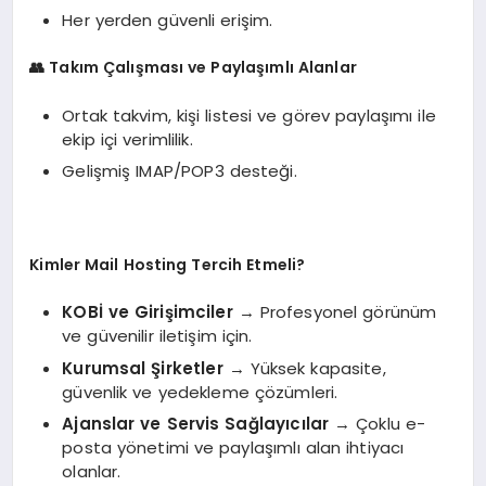
Her yerden güvenli erişim.
👥
Takım Çalışması ve Paylaşımlı Alanlar
Ortak takvim, kişi listesi ve görev paylaşımı ile
ekip içi verimlilik.
Gelişmiş IMAP/POP3 desteği.
Kimler Mail Hosting Tercih Etmeli?
KOBİ ve Girişimciler
→ Profesyonel görünüm
ve güvenilir iletişim için.
Kurumsal Şirketler
→ Yüksek kapasite,
güvenlik ve yedekleme çözümleri.
Ajanslar ve Servis Sağlayıcılar
→ Çoklu e-
posta yönetimi ve paylaşımlı alan ihtiyacı
olanlar.