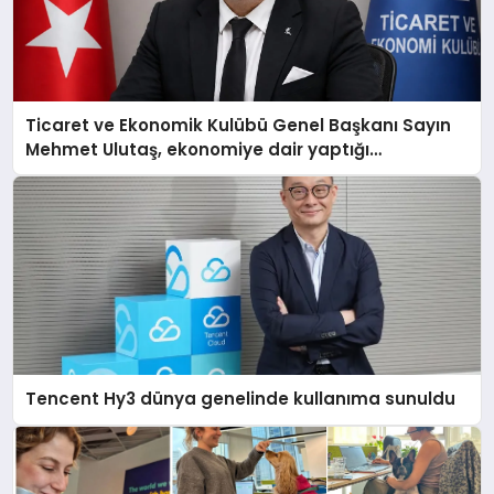
Ticaret ve Ekonomik Kulübü Genel Başkanı Sayın
Mehmet Ulutaş, ekonomiye dair yaptığı
açıklamada şunları kaydetti:
Tencent Hy3 dünya genelinde kullanıma sunuldu