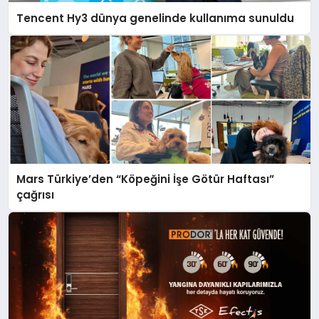
Tencent Hy3 dünya genelinde kullanıma sunuldu
Mars Türkiye’den “Köpeğini İşe Götür Haftası”
çağrısı