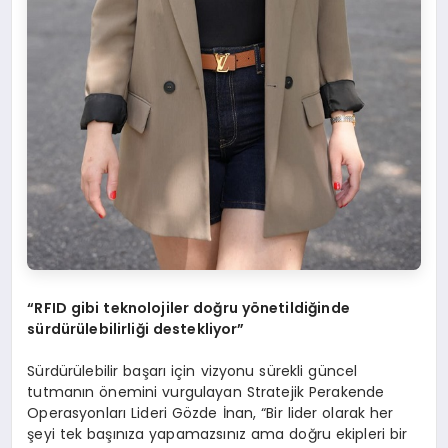
“RFID gibi teknolojiler doğru yönetildiğinde
sürdürülebilirliği destekliyor”
Sürdürülebilir başarı için vizyonu sürekli güncel
tutmanın önemini vurgulayan Stratejik Perakende
Operasyonları Lideri Gözde İnan, “Bir lider olarak her
şeyi tek başınıza yapamazsınız ama doğru ekipleri bir