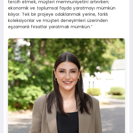
tercih etmek, müşteri memnuniyetini artırırken;
ekonomik ve toplumsal fayda yaratmayı mümkün
kılıyor. Tek bir projeye odaklanmak yerine, farklı
koleksiyonlar ve müşteri deneyimleri üzerinden
eşzamanlı fırsatlar yaratmak mümkün.”