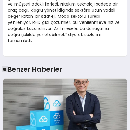
ve müşteri odaklı ilerledi. Nitekim teknoloji sadece bir
araç değil, doğru yönetildiğinde sektöre uzun vadeli
değer katan bir strateji. Moda sektörü sürekli
yenileniyor. RFID gibi çözümler, bu yenilenmeye hız ve
doğruluk kazandırıyor. Asıl mesele, bu dönüşümü
doğru şekilde yönetebilmek” diyerek sözlerini
tamamladı.
Benzer Haberler