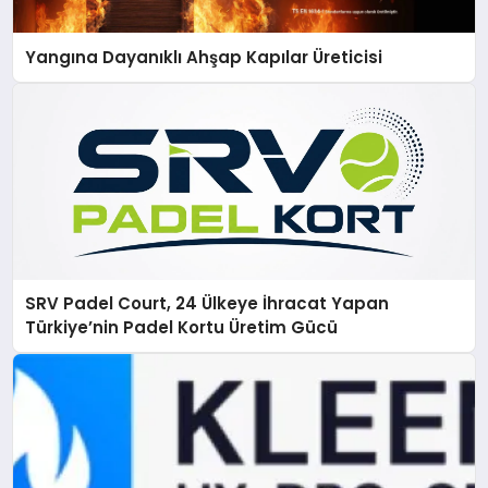
Yangına Dayanıklı Ahşap Kapılar Üreticisi
SRV Padel Court, 24 Ülkeye İhracat Yapan
Türkiye’nin Padel Kortu Üretim Gücü