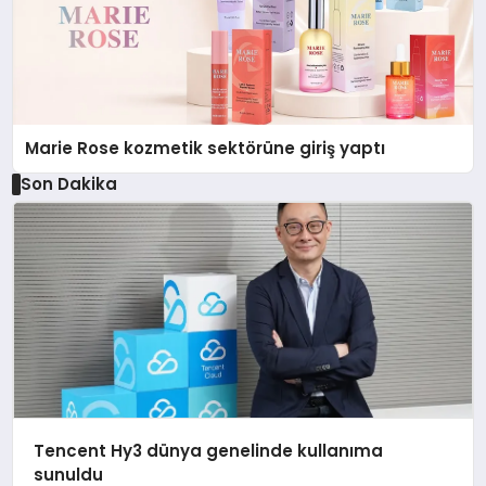
Marie Rose kozmetik sektörüne giriş yaptı
Son Dakika
Tencent Hy3 dünya genelinde kullanıma
sunuldu