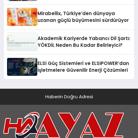
Hedefliyor
Mirabellix, Türkiye’den dünyaya
uzanan güçlü büyümesini sürdürüyor
Akademik Kariyerde Yabancı Dil Şartı:
YÖKDİL Neden Bu Kadar Belirleyici?
ELSİ Güç Sistemleri ve ELSIPOWER’dan
İşletmelere Güvenilir Enerji Çözümleri
Haberin Doğru Adresi