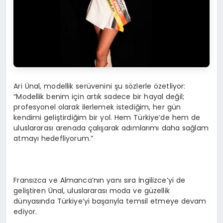
Ari Ünal, modellik serüvenini şu sözlerle özetliyor:
“Modellik benim için artık sadece bir hayal değil;
profesyonel olarak ilerlemek istediğim, her gün
kendimi geliştirdiğim bir yol. Hem Türkiye’de hem de
uluslararası arenada çalışarak adımlarımı daha sağlam
atmayı hedefliyorum.”
Fransızca ve Almanca’nın yanı sıra İngilizce’yi de
geliştiren Ünal, uluslararası moda ve güzellik
dünyasında Türkiye’yi başarıyla temsil etmeye devam
ediyor.