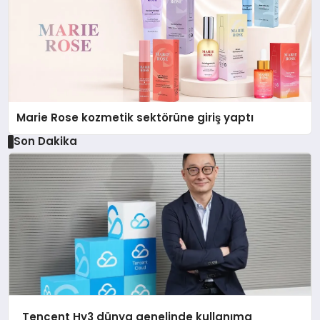
Marie Rose kozmetik sektörüne giriş yaptı
Son Dakika
Tencent Hy3 dünya genelinde kullanıma