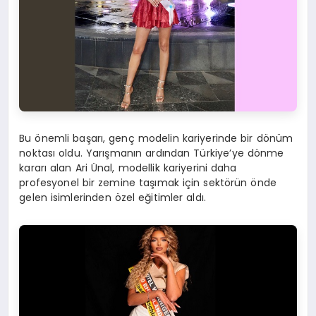
Bu önemli başarı, genç modelin kariyerinde bir dönüm
noktası oldu. Yarışmanın ardından Türkiye’ye dönme
kararı alan Ari Ünal, modellik kariyerini daha
profesyonel bir zemine taşımak için sektörün önde
gelen isimlerinden özel eğitimler aldı.