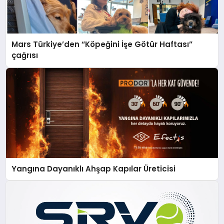
Mars Türkiye’den “Köpeğini İşe Götür Haftası”
çağrısı
Yangına Dayanıklı Ahşap Kapılar Üreticisi