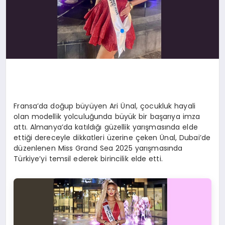
Fransa’da doğup büyüyen Ari Ünal, çocukluk hayali
olan modellik yolculuğunda büyük bir başarıya imza
attı. Almanya’da katıldığı güzellik yarışmasında elde
ettiği dereceyle dikkatleri üzerine çeken Ünal, Dubai’de
düzenlenen Miss Grand Sea 2025 yarışmasında
Türkiye’yi temsil ederek birincilik elde etti.