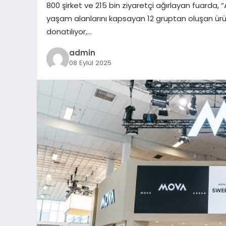
800 şirket ve 215 bin ziyaretçi ağırlayan fuarda, 
yaşam alanlarını kapsayan 12 gruptan oluşan ürün
donatılıyor,…
admin
08 Eylül 2025