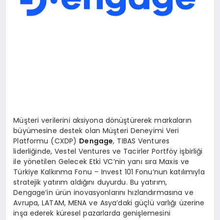
Müşteri verilerini aksiyona dönüştürerek markaların
büyümesine destek olan Müşteri Deneyimi Veri
Platformu (CXDP)
Dengage
, TIBAS Ventures
liderliğinde, Vestel Ventures ve Tacirler Portföy işbirliği
ile yönetilen Gelecek Etki VC’nin yanı sıra Maxis ve
Türkiye Kalkınma Fonu – Invest 101 Fonu’nun katılımıyla
stratejik yatırım aldığını duyurdu. Bu yatırım,
Dengage’in ürün inovasyonlarını hızlandırmasına ve
Avrupa, LATAM, MENA ve Asya’daki güçlü varlığı üzerine
inşa ederek küresel pazarlarda genişlemesini