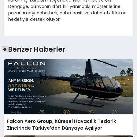
Dengage, dünyanın dört bir yanındaki müşterilerine
pazarlamayı daha hızlı, daha basit ve daha etkili kılma
hedefiyle destek oluyor.
Benzer Haberler
Falcon Aero Group, Küresel Havacılık Tedarik
Zincirinde Türkiye’den Dünyaya Açılıyor