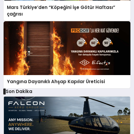
Mars Türkiye’den “Köpeğini İşe Götür Haftası”
çağrısı
Yangına Dayanıklı Ahşap Kapılar Üreticisi
Son Dakika