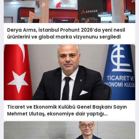
Derya Arms, İstanbul Prohunt 2026’da yeni nesil
ürünlerini ve global marka vizyonunu sergiledi
Ticaret ve Ekonomik Kulübü Genel Başkanı Sayın
Mehmet Ulutaş, ekonomiye dair yaptığı
açıklamada şunları kaydetti: