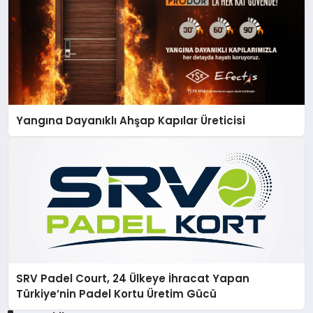
Yangına Dayanıklı Ahşap Kapılar Üreticisi
SRV Padel Court, 24 Ülkeye İhracat Yapan
Türkiye’nin Padel Kortu Üretim Gücü