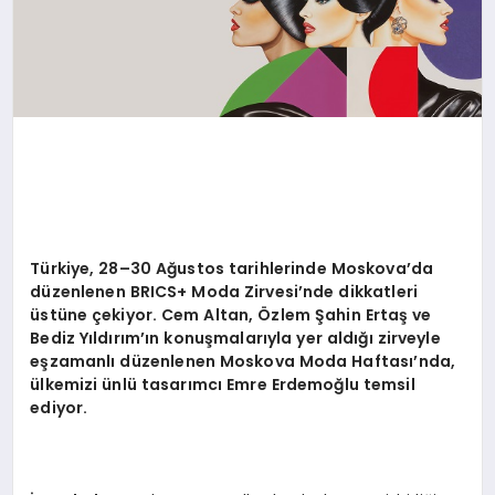
Türkiye, 28–30 Ağustos tarihlerinde Moskova’da
düzenlenen BRICS+ Moda Zirvesi’nde dikkatleri
üstüne çekiyor. Cem Altan, Özlem Şahin Ertaş ve
Bediz Yıldırım’ın konuşmalarıyla yer aldığı zirveyle
eşzamanlı düzenlenen Moskova Moda Haftası’nda,
ülkemizi ünlü tasarımcı Emre Erdemoğlu temsil
ediyor.