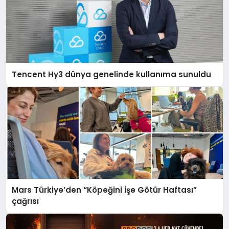
Tencent Hy3 dünya genelinde kullanıma sunuldu
Mars Türkiye’den “Köpeğini İşe Götür Haftası”
çağrısı