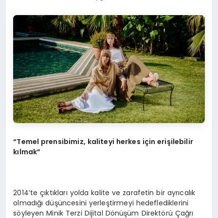
“Temel prensibimiz, kaliteyi herkes için erişilebilir
kılmak”
2014’te çıktıkları yolda kalite ve zarafetin bir ayrıcalık
olmadığı düşüncesini yerleştirmeyi hedeflediklerini
söyleyen Minik Terzi Dijital Dönüşüm Direktörü Çağrı