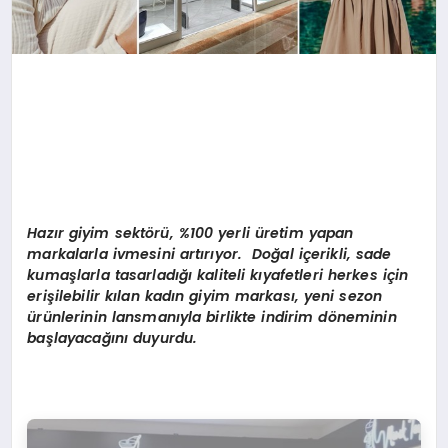
Hazır giyim sektörü, %100 yerli üretim yapan
markalarla ivmesini artırıyor. Doğal içerikli, sade
kumaşlarla tasarladığı kaliteli kıyafetleri herkes için
erişilebilir kılan kadın giyim markası, yeni sezon
ürünlerinin lansmanıyla birlikte indirim döneminin
başlayacağını duyurdu.