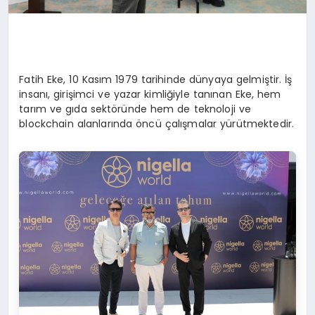
Fatih Eke, 10 Kasım 1979 tarihinde dünyaya gelmiştir. İş
insanı, girişimci ve yazar kimliğiyle tanınan Eke, hem
tarım ve gıda sektöründe hem de teknoloji ve
blockchain alanlarında öncü çalışmalar yürütmektedir.