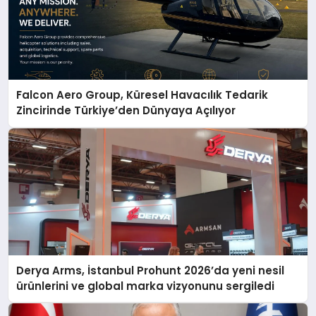
Falcon Aero Group, Küresel Havacılık Tedarik
Zincirinde Türkiye’den Dünyaya Açılıyor
Derya Arms, İstanbul Prohunt 2026’da yeni nesil
ürünlerini ve global marka vizyonunu sergiledi