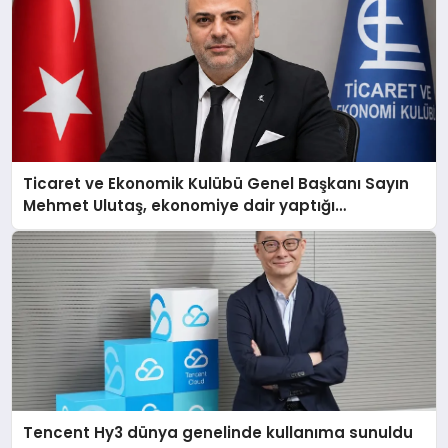
Ticaret ve Ekonomik Kulübü Genel Başkanı Sayın
Mehmet Ulutaş, ekonomiye dair yaptığı
açıklamada şunları kaydetti:
Tencent Hy3 dünya genelinde kullanıma sunuldu