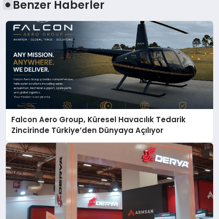
Benzer Haberler
Falcon Aero Group, Küresel Havacılık Tedarik
Zincirinde Türkiye’den Dünyaya Açılıyor