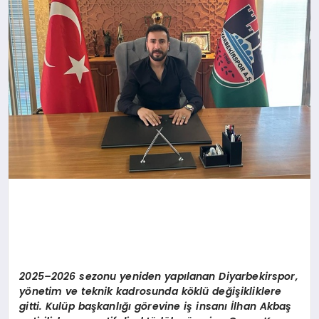
2025–2026 sezonu yeniden yapılanan Diyarbekirspor,
yönetim ve teknik kadrosunda köklü değişikliklere
gitti. Kulüp başkanlığı görevine iş insanı İlhan Akbaş