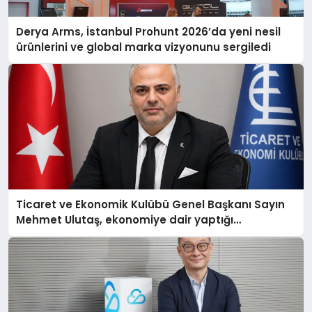
Derya Arms, İstanbul Prohunt 2026’da yeni nesil
ürünlerini ve global marka vizyonunu sergiledi
Ticaret ve Ekonomik Kulübü Genel Başkanı Sayın
Mehmet Ulutaş, ekonomiye dair yaptığı
açıklamada şunları kaydetti: