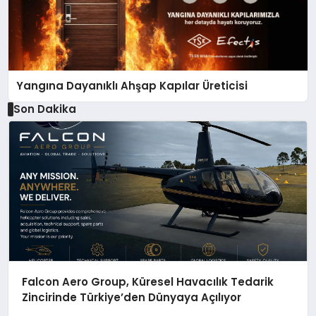
Yangına Dayanıklı Ahşap Kapılar Üreticisi
Son Dakika
Falcon Aero Group, Küresel Havacılık Tedarik
Zincirinde Türkiye’den Dünyaya Açılıyor