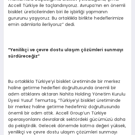
Accell Türkiye ile taçlandırıyoruz. Avrupa’nın en önemli
bisiklet üreticilerinden biri ile işbirliği yapmanın
gururunu yaşıyoruz. Bu ortaklıkla birlikte hedeflerimize
emin adımlarla ilerliyoruz” dedi.
”Yenilikçi ve çevre dostu ulaşım çözümleri sunmayı
sürdüreceğiz”
Bu ortaklıkla Türkiye’yi bisiklet üretiminde bir merkez
haline getirme hedefleri doğrultusunda önemli bir
adım attıklarını aktaran Nahita Holding Yönetim Kurulu
Üyesi Yusuf Temurtaş, “Türkiye’yi bisiklet üretiminde
bir merkez haline getirme hedefimiz doğrultusunda
önemli bir adım attık. Accell Group’un Türkiye
operasyonlarını devralarak sektördeki gücümüzü daha
da pekiştirdik. Gelecek dönemde katma değeri yüksek,
yenilikçi ve çevre dostu ulaşım çözümleri sunmayı