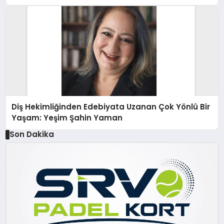
Diş Hekimliğinden Edebiyata Uzanan Çok Yönlü Bir
Yaşam: Yeşim Şahin Yaman
Son Dakika