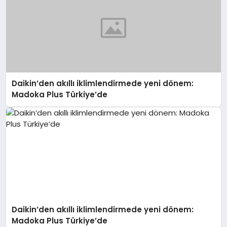
Daikin’den akıllı iklimlendirmede yeni dönem:
Madoka Plus Türkiye’de
Daikin’den akıllı iklimlendirmede yeni dönem:
Madoka Plus Türkiye’de