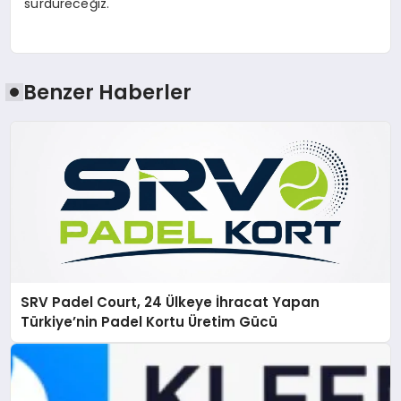
sürdüreceğiz.
Benzer Haberler
SRV Padel Court, 24 Ülkeye İhracat Yapan
Türkiye’nin Padel Kortu Üretim Gücü