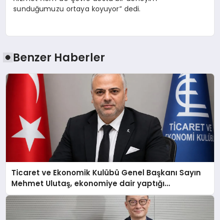
sunduğumuzu ortaya koyuyor” dedi.
Benzer Haberler
Ticaret ve Ekonomik Kulübü Genel Başkanı Sayın
Mehmet Ulutaş, ekonomiye dair yaptığı
açıklamada şunları kaydetti: