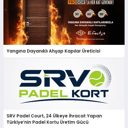
Yangına Dayanıklı Ahşap Kapılar Üreticisi
SRV Padel Court, 24 Ülkeye İhracat Yapan
Türkiye’nin Padel Kortu Üretim Gücü