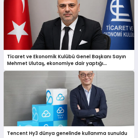
Ticaret ve Ekonomik Kulübü Genel Başkanı Sayın
Mehmet Ulutaş, ekonomiye dair yaptığı
açıklamada şunları kaydetti:
Tencent Hy3 dünya genelinde kullanıma sunuldu