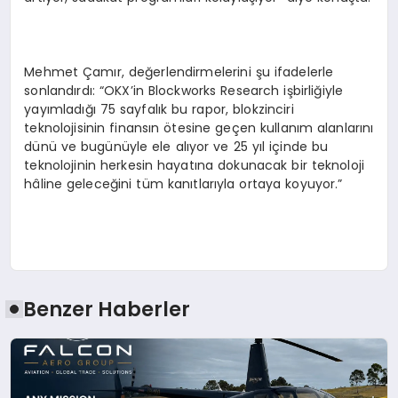
Mehmet Çamır, değerlendirmelerini şu ifadelerle
sonlandırdı: “OKX’in Blockworks Research işbirliğiyle
yayımladığı 75 sayfalık bu rapor, blokzinciri
teknolojisinin finansın ötesine geçen kullanım alanlarını
dünü ve bugünüyle ele alıyor ve 25 yıl içinde bu
teknolojinin herkesin hayatına dokunacak bir teknoloji
hâline geleceğini tüm kanıtlarıyla ortaya koyuyor.”
Benzer Haberler