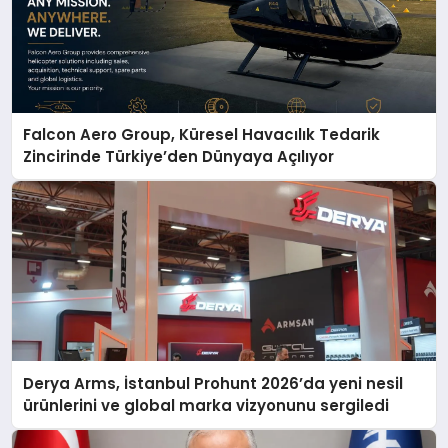
Falcon Aero Group, Küresel Havacılık Tedarik
Zincirinde Türkiye’den Dünyaya Açılıyor
Derya Arms, İstanbul Prohunt 2026’da yeni nesil
ürünlerini ve global marka vizyonunu sergiledi